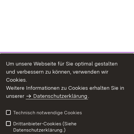
Um unsere Webseite für Sie optimal gestalten
und verbessern zu können, verwenden wir
Cookies.
Weitere Informationen zu Cookies erhalten Sie in
Inhaltsübersicht
Kontakt
unserer
Datenschutzerklärung
.
Impressum
Datenschutz
Benutzungshinweise
Erklärung zur
Technisch notwendige Cookies
Barrierefreiheit
Drittanbieter-Cookies (Siehe
Datenschutzerklärung.)