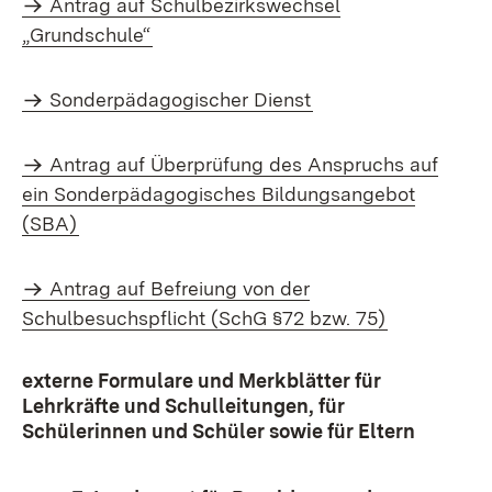
Antrag auf Schulbezirkswechsel
„Grundschule“
Sonderpädagogischer Dienst
Antrag auf Überprüfung des Anspruchs auf
ein Sonderpädagogisches Bildungsangebot
(SBA)
Antrag auf Befreiung von der
Schulbesuchspflicht (SchG §72 bzw. 75)
externe Formulare und Merkblätter für
Lehrkräfte und Schulleitungen, für
Schülerinnen und Schüler sowie für Eltern