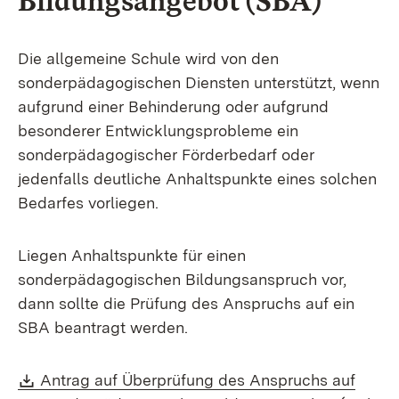
Bildungsangebot (SBA)
Die allgemeine Schule wird von den
sonderpädagogischen Diensten unterstützt, wenn
aufgrund einer Behinderung oder aufgrund
besonderer Entwicklungsprobleme ein
sonderpädagogischer Förderbedarf oder
jedenfalls deutliche Anhaltspunkte eines solchen
Bedarfes vorliegen.
Liegen Anhaltspunkte für einen
sonderpädagogischen Bildungsanspruch vor,
dann sollte die Prüfung des Anspruchs auf ein
SBA beantragt werden.
Download:
Antrag auf Überprüfung des Anspruchs auf