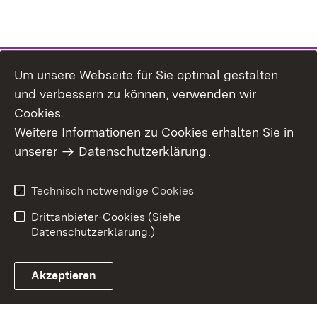
Um unsere Webseite für Sie optimal gestalten
und verbessern zu können, verwenden wir
Cookies.
Weitere Informationen zu Cookies erhalten Sie in
Inhaltsübersicht
Kontakt
unserer
Datenschutzerklärung
.
Impressum
Datenschutz
Benutzungshinweise
Erklärung zur
Technisch notwendige Cookies
Barrierefreiheit
Drittanbieter-Cookies (Siehe
Datenschutzerklärung.)
Akzeptieren