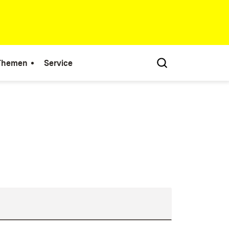
 Themen
Service