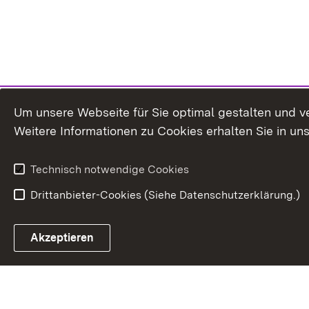
Um unsere Webseite für Sie optimal gestalten und v
Weitere Informationen zu Cookies erhalten Sie in un
Technisch notwendige Cookies
Drittanbieter-Cookies (Siehe Datenschutzerklärung.)
In
Akzeptieren