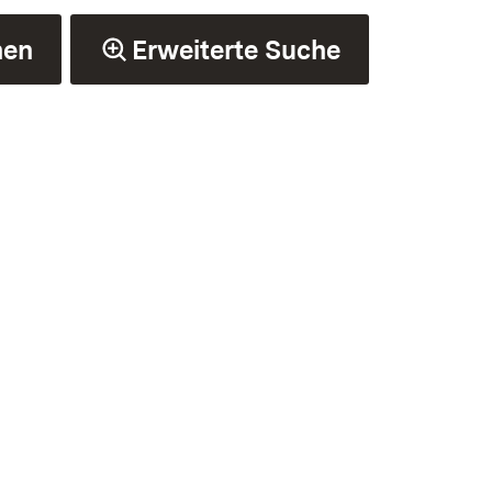
hen
Erweiterte Suche