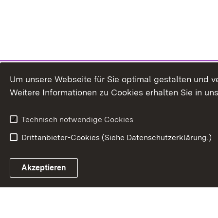
Um unsere Webseite für Sie optimal gestalten und v
Weitere Informationen zu Cookies erhalten Sie in un
Technisch notwendige Cookies
Drittanbieter-Cookies (Siehe Datenschutzerklärung.)
In
Akzeptieren