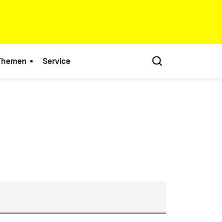
 Themen
Service