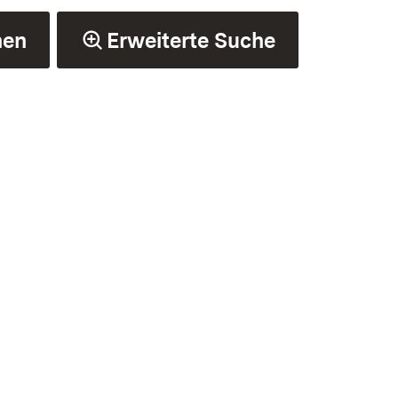
hen
Erweiterte Suche