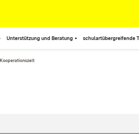
Unterstützung und Beratung
schulartübergreifende
Kooperationszeit