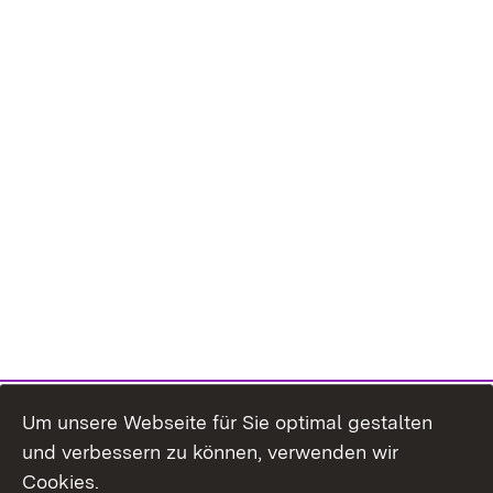
Um unsere Webseite für Sie optimal gestalten
und verbessern zu können, verwenden wir
Cookies.