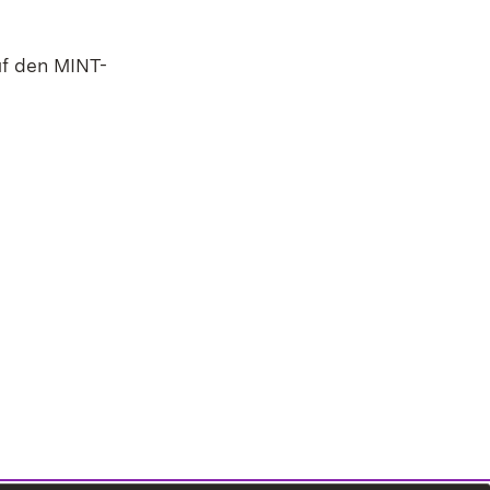
uf den MINT-