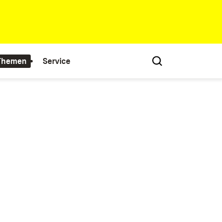
 Themen
Service