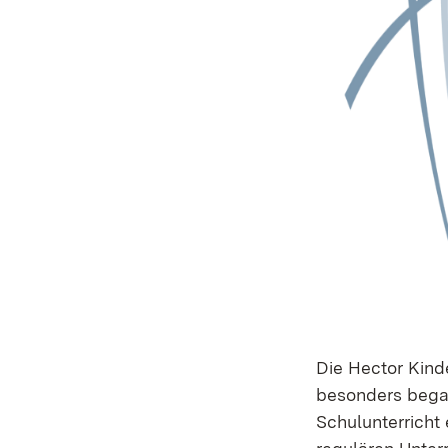
Die Hector Kind
besonders bega
Schulunterricht 