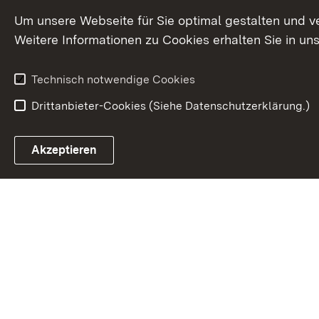
Um unsere Webseite für Sie optimal gestalten und v
Weitere Informationen zu Cookies erhalten Sie in un
Technisch notwendige Cookies
Drittanbieter-Cookies (Siehe Datenschutzerklärung.)
In
Akzeptieren