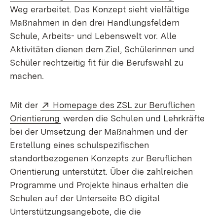
Weg erarbeitet. Das Konzept sieht vielfältige
Maßnahmen in den drei Handlungsfeldern
Schule, Arbeits- und Lebenswelt vor. Alle
Aktivitäten dienen dem Ziel, Schülerinnen und
Schüler rechtzeitig fit für die Berufswahl zu
machen.
Extern:
Mit der
Homepage des ZSL zur Beruflichen
(Öffnet in neuem Fenster)
Orientierung
werden die Schulen und Lehrkräfte
bei der Umsetzung der Maßnahmen und der
Erstellung eines schulspezifischen
standortbezogenen Konzepts zur Beruflichen
Orientierung unterstützt. Über die zahlreichen
Programme und Projekte hinaus erhalten die
Schulen auf der Unterseite BO digital
Unterstützungsangebote, die die