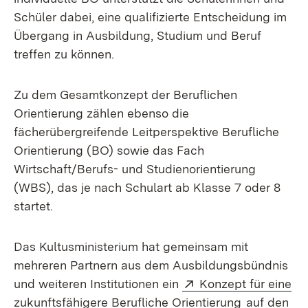
Schüler dabei, eine qualifizierte Entscheidung im
Übergang in Ausbildung, Studium und Beruf
treffen zu können.
Zu dem Gesamtkonzept der Beruflichen
Orientierung zählen ebenso die
fächerübergreifende Leitperspektive Berufliche
Orientierung (BO) sowie das Fach
Wirtschaft/Berufs- und Studienorientierung
(WBS), das je nach Schulart ab Klasse 7 oder 8
startet.
Das Kultusministerium hat gemeinsam mit
mehreren Partnern aus dem Ausbildungsbündnis
Extern:
und weiteren Institutionen ein
Konzept für eine
(Öffnet in 
zukunftsfähigere Berufliche Orientierung
auf den