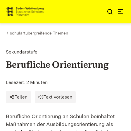
Zum Inhalt springen
Link zur Startseite
schulartübergreifende Themen
Sekundarstufe
Berufliche Orientierung
Lesezeit: 2 Minuten
Teilen
Text vorlesen
Berufliche Orientierung an Schulen beinhaltet
Maßnahmen der Ausbildungsorientierung als