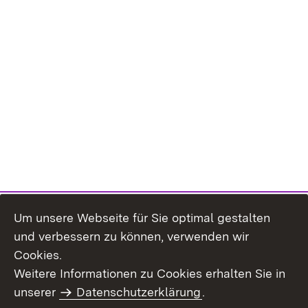
Um unsere Webseite für Sie optimal gestalten
und verbessern zu können, verwenden wir
Cookies.
Weitere Informationen zu Cookies erhalten Sie in
Inhaltsübersicht
Kontakt
unserer
Datenschutzerklärung
.
Impressum
Datenschutz