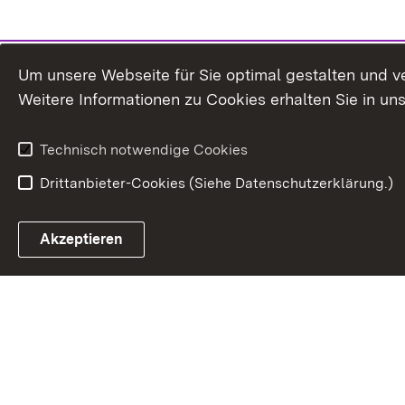
Um unsere Webseite für Sie optimal gestalten und v
Weitere Informationen zu Cookies erhalten Sie in un
Technisch notwendige Cookies
Drittanbieter-Cookies (Siehe Datenschutzerklärung.)
In
Akzeptieren