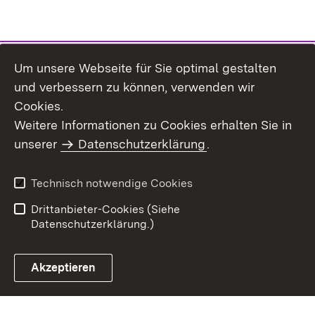
Um unsere Webseite für Sie optimal gestalten
und verbessern zu können, verwenden wir
Cookies.
Weitere Informationen zu Cookies erhalten Sie in
Inhaltsübersicht
Kontakt
unserer
Datenschutzerklärung
.
Impressum
Datenschutz
Benutzungshinweise
Erklärung zur
Technisch notwendige Cookies
Barrierefreiheit
Drittanbieter-Cookies (Siehe
Datenschutzerklärung.)
Akzeptieren