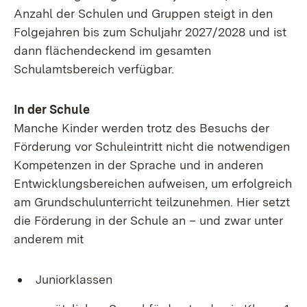
Anzahl der Schulen und Gruppen steigt in den
Folgejahren bis zum Schuljahr 2027/2028 und ist
dann flächendeckend im gesamten
Schulamtsbereich verfügbar.
In der Schule
Manche Kinder werden trotz des Besuchs der
Förderung vor Schuleintritt nicht die notwendigen
Kompetenzen in der Sprache und in anderen
Entwicklungsbereichen aufweisen, um erfolgreich
am Grundschulunterricht teilzunehmen. Hier setzt
die Förderung in der Schule an – und zwar unter
anderem mit
Juniorklassen