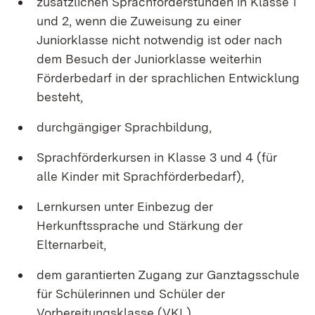
zusätzlichen Sprachförderstunden in Klasse 1
und 2, wenn die Zuweisung zu einer
Juniorklasse nicht notwendig ist oder nach
dem Besuch der Juniorklasse weiterhin
Förderbedarf in der sprachlichen Entwicklung
besteht,
durchgängiger Sprachbildung,
Sprachförderkursen in Klasse 3 und 4 (für
alle Kinder mit Sprachförderbedarf),
Lernkursen unter Einbezug der
Herkunftssprache und Stärkung der
Elternarbeit,
dem garantierten Zugang zur Ganztagsschule
für Schülerinnen und Schüler der
Vorbereitungsklasse (VKL)