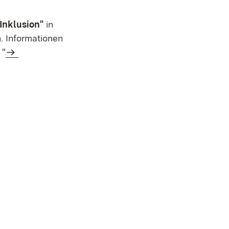
Inklusion"
in
. Informationen
 "