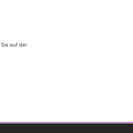
Sie auf der